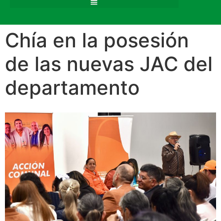
Chía en la posesión
de las nuevas JAC del
departamento