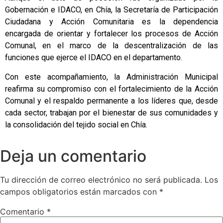
Gobernación e IDACO, en Chía, la Secretaría de Participación
Ciudadana y Acción Comunitaria es la dependencia
encargada de orientar y fortalecer los procesos de Acción
Comunal, en el marco de la descentralización de las
funciones que ejerce el IDACO en el departamento.
Con este acompañamiento, la Administración Municipal
reafirma su compromiso con el fortalecimiento de la Acción
Comunal y el respaldo permanente a los líderes que, desde
cada sector, trabajan por el bienestar de sus comunidades y
la consolidación del tejido social en Chía.
Deja un comentario
Tu dirección de correo electrónico no será publicada.
Los
campos obligatorios están marcados con
*
Comentario
*