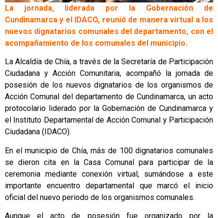
La jornada, liderada por la Gobernación de
Cundinamarca y el IDACO, reunió de manera virtual a los
nuevos dignatarios comunales del departamento, con el
acompañamiento de los comunales del municipio.
La Alcaldía de Chía, a través de la Secretaría de Participación
Ciudadana y Acción Comunitaria, acompañó la jornada de
posesión de los nuevos dignatarios de los organismos de
Acción Comunal del departamento de Cundinamarca, un acto
protocolario liderado por la Gobernación de Cundinamarca y
el Instituto Departamental de Acción Comunal y Participación
Ciudadana (IDACO).
En el municipio de Chía, más de 100 dignatarios comunales
se dieron cita en la Casa Comunal para participar de la
ceremonia mediante conexión virtual, sumándose a este
importante encuentro departamental que marcó el inicio
oficial del nuevo periodo de los organismos comunales.
Aunque el acto de posesión fue organizado por la