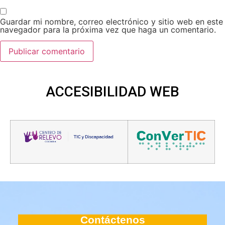
Guardar mi nombre, correo electrónico y sitio web en este
navegador para la próxima vez que haga un comentario.
ACCESIBILIDAD
WEB
Contáctenos