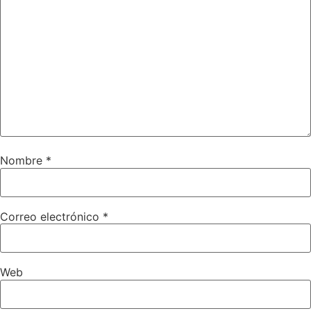
Nombre
*
Correo electrónico
*
Web