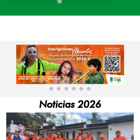
Noticias 2026