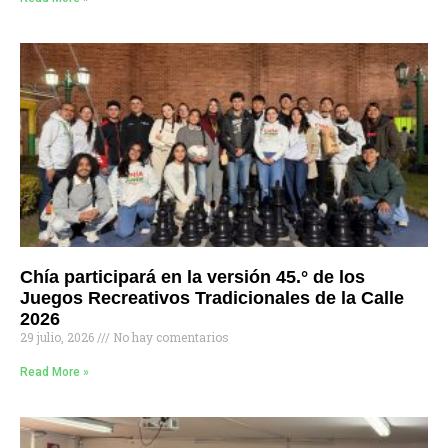
Chía participará en la versión 45.° de los
Juegos Recreativos Tradicionales de la Calle
2026
29 julio, 2026
No hay comentarios
Read More »