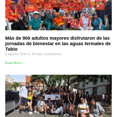
Más de 900 adultos mayores disfrutaron de las
jornadas de bienestar en las aguas termales de
Tabio
5 agosto, 2026
No hay comentarios
Read More »