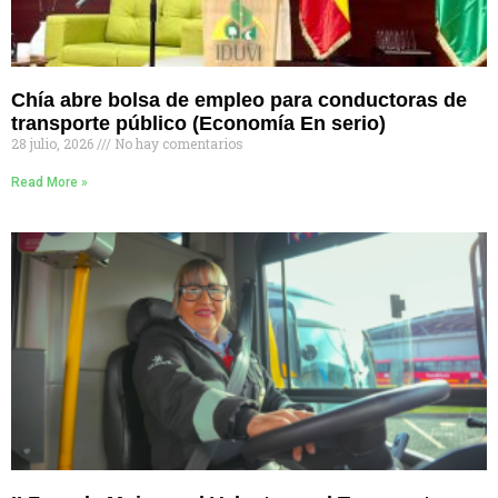
Chía abre bolsa de empleo para conductoras de
transporte público (Economía En serio)
28 julio, 2026
No hay comentarios
Read More »