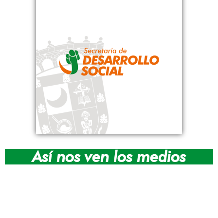
Así nos ven los medios