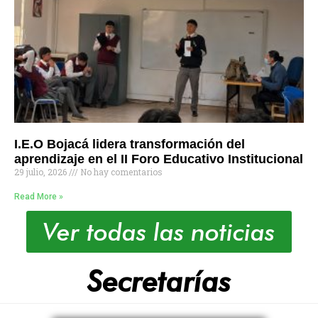
I.E.O Bojacá lidera transformación del
aprendizaje en el II Foro Educativo Institucional
29 julio, 2026
No hay comentarios
Read More »
Ver todas las noticias
Secretarías