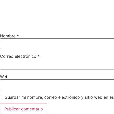
Nombre
*
Correo electrónico
*
Web
Guardar mi nombre, correo electrónico y sitio web en e