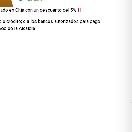
icado en Chía con un descuento del 5%
 o crédito; o a los bancos autorizados para pago
web de la Alcaldía