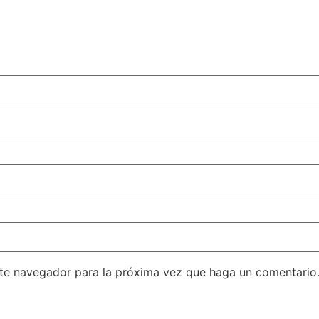
ste navegador para la próxima vez que haga un comentario