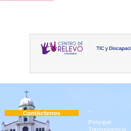
Contáctenos
Principal
Transparencia