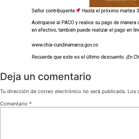
Señor contribuyente
Hasta el próximo martes 3
Acérquese al PACO y realice su pago de manera co
en efectivo; también puede realizar el pago en lí
www.chia-cundinamarca.gov.co
Recuerde que este es el último descuento. ¡En Chí
Deja un comentario
Tu dirección de correo electrónico no será publicada.
Los 
Comentario
*