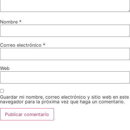
Nombre
*
Correo electrónico
*
Web
Guardar mi nombre, correo electrónico y sitio web en este
navegador para la próxima vez que haga un comentario.