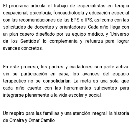
El programa articula el trabajo de especialistas en terapia
ocupacional, psicología, fonoaudiología y educación especial
con las recomendaciones de las EPS e IPS, así como con las
solicitudes de docentes y orientadores. Cada niño llega con
un plan casero diseñado por su equipo médico, y ‘Universo
de los Sentidos’ lo complementa y refuerza para lograr
avances concretos.
En este proceso, los padres y cuidadores son parte activa:
sin su participación en casa, los avances del espacio
terapéutico no se consolidarían. La meta es una sola: que
cada niño cuente con las herramientas suficientes para
integrarse plenamente a la vida escolar y social.
Un respiro para las familias y una atención integral: la historia
de Omaira y Omar Camilo