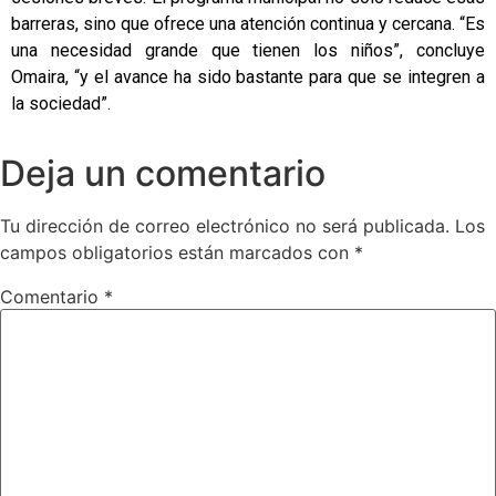
barreras, sino que ofrece una atención continua y cercana. “Es
una necesidad grande que tienen los niños”, concluye
Omaira, “y el avance ha sido bastante para que se integren a
la sociedad”.
Deja un comentario
Tu dirección de correo electrónico no será publicada.
Los
campos obligatorios están marcados con
*
Comentario
*