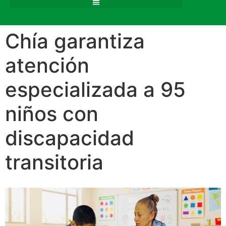
Chía garantiza
atención
especializada a 95
niños con
discapacidad
transitoria