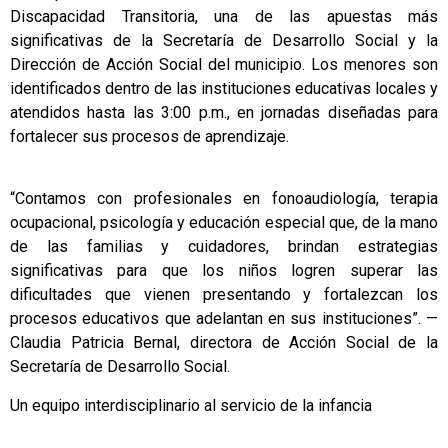
Discapacidad Transitoria, una de las apuestas más
significativas de la Secretaría de Desarrollo Social y la
Dirección de Acción Social del municipio. Los menores son
identificados dentro de las instituciones educativas locales y
atendidos hasta las 3:00 p.m., en jornadas diseñadas para
fortalecer sus procesos de aprendizaje.
“Contamos con profesionales en fonoaudiología, terapia
ocupacional, psicología y educación especial que, de la mano
de las familias y cuidadores, brindan estrategias
significativas para que los niños logren superar las
dificultades que vienen presentando y fortalezcan los
procesos educativos que adelantan en sus instituciones”. —
Claudia Patricia Bernal, directora de Acción Social de la
Secretaría de Desarrollo Social.
Un equipo interdisciplinario al servicio de la infancia