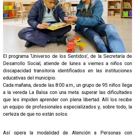
El programa ‘Universo de los Sentidos’, de la Secretaría de
Desarrollo Social, atiende de lunes a viernes a niños con
discapacidad transitoria identificados en las instituciones
educativas del municipio.
Cada mañana, desde las 8:00 a.m., un grupo de 95 niños llega
a la vereda La Balsa con una meta: superar las dificultades
que les impiden aprender con plena libertad. Allí los recibe
un equipo de profesionales especializados y, sobre todo, la
certeza de que no están solos.
Así opera la modalidad de Atención a Personas con