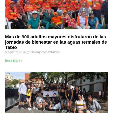
Más de 900 adultos mayores disfrutaron de las
jornadas de bienestar en las aguas termales de
Tabio
5 agosto, 2026
No hay comentarios
Read More »