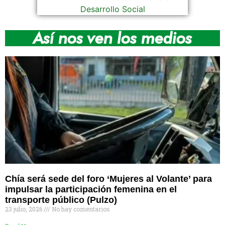
Así nos ven los medios
Chía será sede del foro ‘Mujeres al Volante’ para
impulsar la participación femenina en el
transporte público (Pulzo)
23 julio, 2026
No hay comentarios