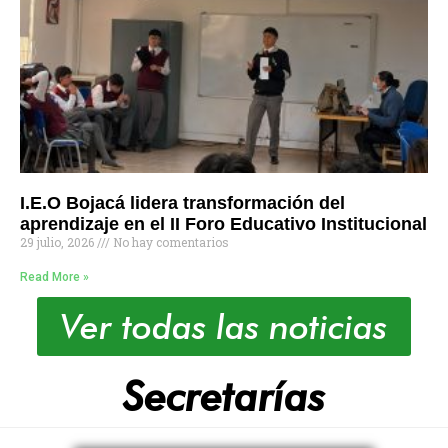
I.E.O Bojacá lidera transformación del
aprendizaje en el II Foro Educativo Institucional
29 julio, 2026
No hay comentarios
Read More »
Ver todas las noticias
Secretarías