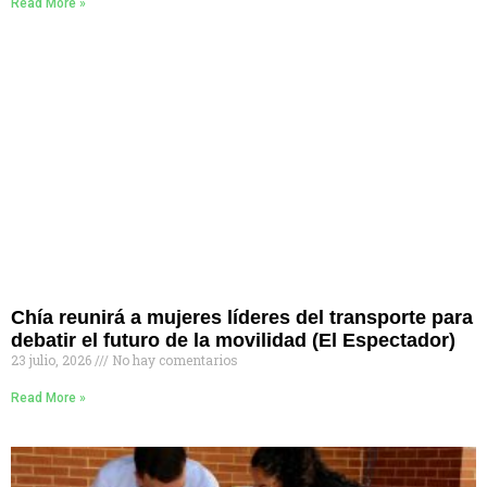
Read More »
Chía reunirá a mujeres líderes del transporte para
debatir el futuro de la movilidad (El Espectador)
23 julio, 2026
No hay comentarios
Read More »