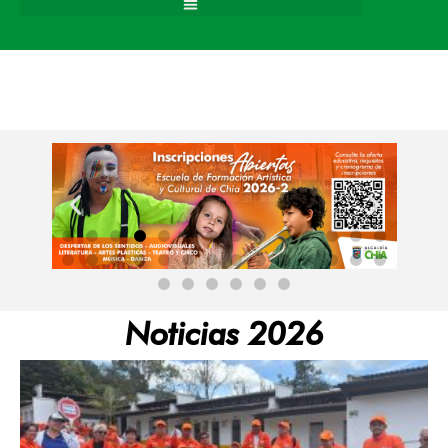
Noticias 2026