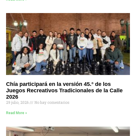
Chía participará en la versión 45.° de los
Juegos Recreativos Tradicionales de la Calle
2026
29 julio, 2026
No hay comentarios
Read More »